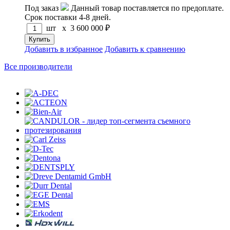
Под заказ
Данный товар поставляется по предоплате.
Срок поставки 4-8 дней.
шт x
3 600 000
₽
Добавить в избранное
Добавить к сравнению
Все производители