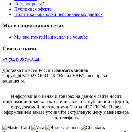
Есть вопросы?
Публичная оферта
Политика обработки персональных данных
Мы в социальных сетях
Мы вконтакте
Наш канал на youtube
Связь с нами
+7 (343) 287-62-44
Доставка по всей России
Заказать звонок
Copyright © 2023 ООО ТК "Витал ЕВВ" - все права
защищены.
Информация о ценах и товарах на данном сайте носит
информационный характер и не является публичной офертой,
определяемой положениями Статьи 437 ГК РФ. Перед
оформлением заказа уточняйте актуальную цену у менеджера
по телефону.