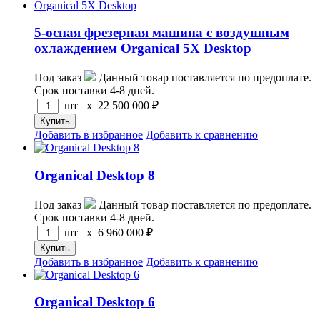
5-осная фрезерная машина с воздушным
охлаждением Organical 5X Desktop
Под заказ
Данный товар поставляется по предоплате.
Срок поставки 4-8 дней.
шт x
22 500 000
₽
Добавить в избранное
Добавить к сравнению
Organical Desktop 8
Под заказ
Данный товар поставляется по предоплате.
Срок поставки 4-8 дней.
шт x
6 960 000
₽
Добавить в избранное
Добавить к сравнению
Organical Desktop 6