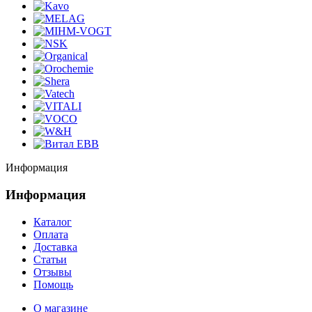
Информация
Информация
Каталог
Оплата
Доставка
Статьи
Отзывы
Помощь
О магазине