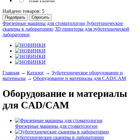
Только в наличии
Найдено товаров:
5
Фрезерные машины для стоматологии
Зуботехнические
сканеры в лабораторию
3D принтеры для зуботехнической
лаборатории
Главная
→
Каталог
→
Зуботехническое оборудование и
материалы
→
Оборудование и материалы для CAD/CAM
Оборудование и материалы
для CAD/CAM
Фрезерные машины для стоматологии
Зуботехнические сканеры в лабораторию