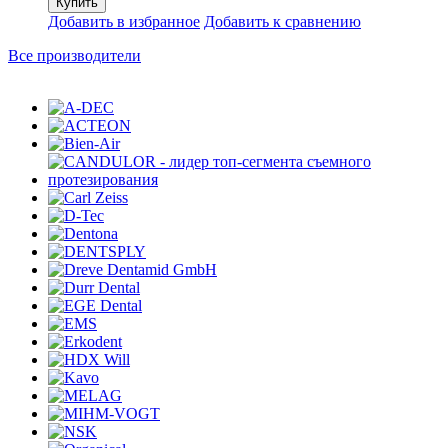
Добавить в избранное
Добавить к сравнению
Все производители