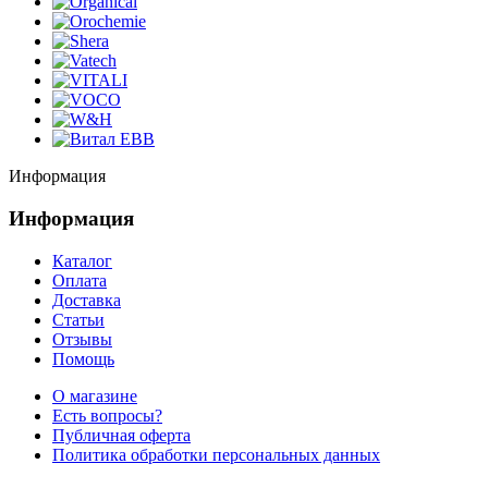
Информация
Информация
Каталог
Оплата
Доставка
Статьи
Отзывы
Помощь
О магазине
Есть вопросы?
Публичная оферта
Политика обработки персональных данных