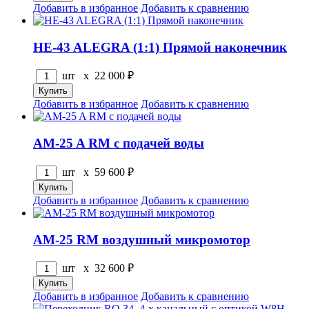
Добавить в избранное
Добавить к сравнению
HE-43 ALEGRA (1:1) Прямой наконечник
шт x
22 000
₽
Добавить в избранное
Добавить к сравнению
АM-25 A RM с подачей воды
шт x
59 600
₽
Добавить в избранное
Добавить к сравнению
АM-25 RM воздушный микромотор
шт x
32 600
₽
Добавить в избранное
Добавить к сравнению