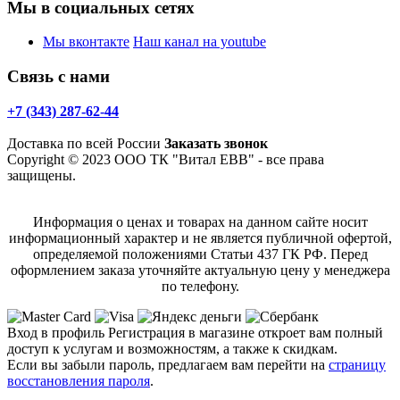
Мы в социальных сетях
Мы вконтакте
Наш канал на youtube
Связь с нами
+7 (343) 287-62-44
Доставка по всей России
Заказать звонок
Copyright © 2023 ООО ТК "Витал ЕВВ" - все права
защищены.
Информация о ценах и товарах на данном сайте носит
информационный характер и не является публичной офертой,
определяемой положениями Статьи 437 ГК РФ. Перед
оформлением заказа уточняйте актуальную цену у менеджера
по телефону.
Вход в профиль
Регистрация в магазине откроет вам полный
доступ к услугам и возможностям, а также к скидкам.
Если вы забыли пароль, предлагаем вам перейти на
страницу
восстановления пароля
.