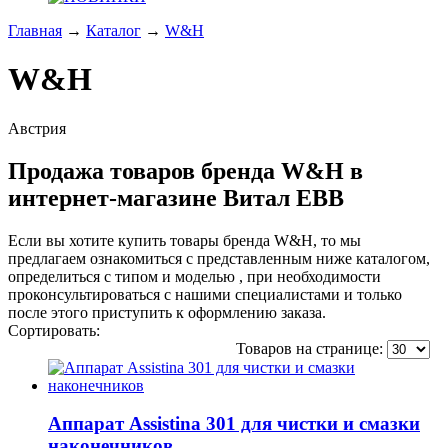
Главная
→
Каталог
→
W&H
W&H
Австрия
Продажа товаров бренда W&H в
интернет-магазине Витал ЕВВ
Если вы хотите купить товары бренда W&H, то мы
предлагаем ознакомиться с представленным ниже каталогом,
определиться с типом и моделью , при необходимости
проконсультироваться с нашими специалистами и только
после этого приступить к оформлению заказа.
Сортировать:
по популярности
по цене
по названию
Товаров на странице:
Аппарат Assistina 301 для чистки и смазки
наконечников