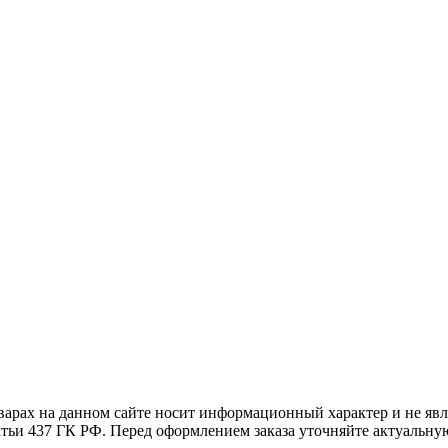
ы.
варах на данном сайте носит информационный характер и не явл
ьи 437 ГК РФ. Перед оформлением заказа уточняйте актуальную