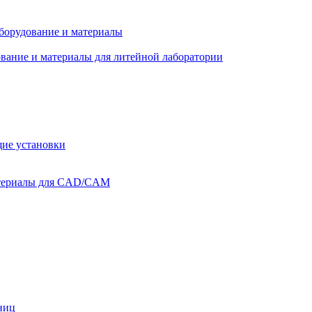
оборудование и материалы
вание и материалы для литейной лаборатории
ие установки
атериалы для CAD/CAM
ниц