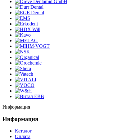
Информация
Информация
Каталог
Оплата