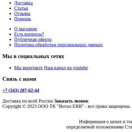
Доставка
Статьи
Отзывы
Помощь
О магазине
Есть вопросы?
Публичная оферта
Политика обработки персональных данных
Мы в социальных сетях
Мы вконтакте
Наш канал на youtube
Связь с нами
+7 (343) 287-62-44
Доставка по всей России
Заказать звонок
Copyright © 2023 ООО ТК "Витал ЕВВ" - все права защищен
Информация о ценах и то
определяемой положениями Стат