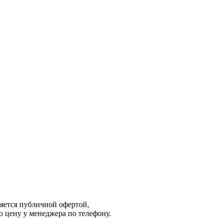
яется публичной офертой,
 цену у менеджера по телефону.