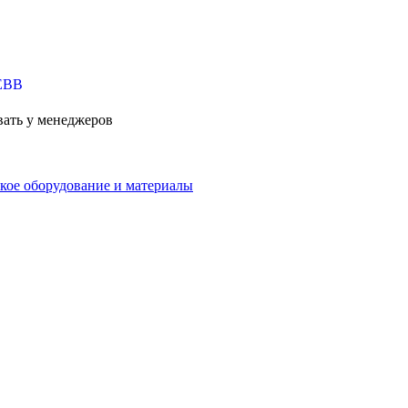
вать у менеджеров
кое оборудование и материалы