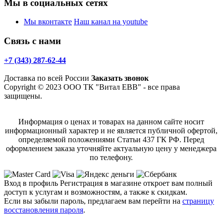
Мы в социальных сетях
Мы вконтакте
Наш канал на youtube
Связь с нами
+7 (343) 287-62-44
Доставка по всей России
Заказать звонок
Copyright © 2023 ООО ТК "Витал ЕВВ" - все права
защищены.
Информация о ценах и товарах на данном сайте носит
информационный характер и не является публичной офертой,
определяемой положениями Статьи 437 ГК РФ. Перед
оформлением заказа уточняйте актуальную цену у менеджера
по телефону.
Вход в профиль
Регистрация в магазине откроет вам полный
доступ к услугам и возможностям, а также к скидкам.
Если вы забыли пароль, предлагаем вам перейти на
страницу
восстановления пароля
.