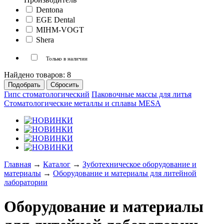
Dentona
EGE Dental
MIHM-VOGT
Shera
Только в наличии
Найдено товаров:
8
Гипс стоматологический
Паковочные массы для литья
Стоматологические металлы и сплавы MESA
Главная
→
Каталог
→
Зуботехническое оборудование и
материалы
→
Оборудование и материалы для литейной
лаборатории
Оборудование и материалы