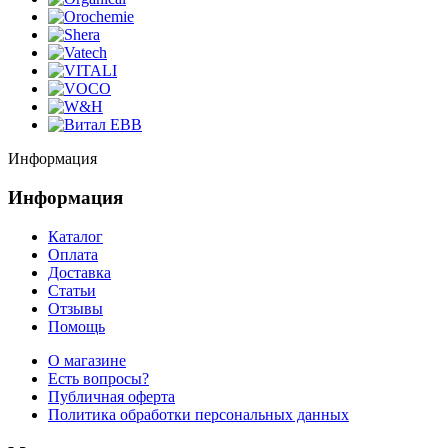
Информация
Информация
Каталог
Оплата
Доставка
Статьи
Отзывы
Помощь
О магазине
Есть вопросы?
Публичная оферта
Политика обработки персональных данных