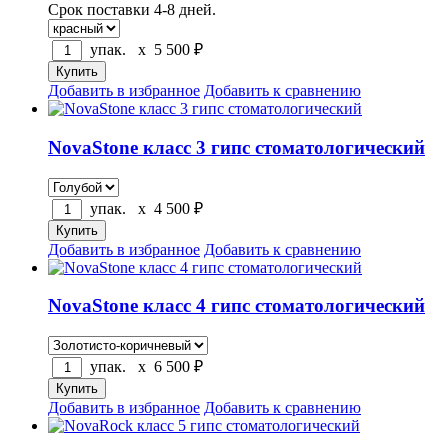
Срок поставки 4-8 дней.
упак. x
5 500
₽
Добавить в избранное
Добавить к сравнению
NovaStone класс 3 гипс стоматологический
упак. x
4 500
₽
Добавить в избранное
Добавить к сравнению
NovaStone класс 4 гипс стоматологический
упак. x
6 500
₽
Добавить в избранное
Добавить к сравнению