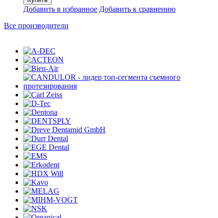
Добавить в избранное
Добавить к сравнению
Все производители