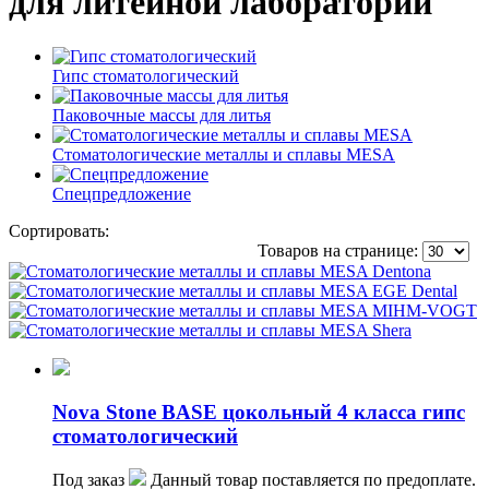
для литейной лаборатории
Гипс стоматологический
Паковочные массы для литья
Стоматологические металлы и сплавы MESA
Спецпредложение
Сортировать:
по популярности
по цене
по названию
Товаров на странице:
Nova Stone BASE цокольный 4 класса гипс
стоматологический
Под заказ
Данный товар поставляется по предоплате.