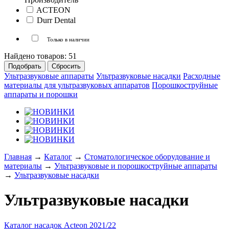
ACTEON
Durr Dental
Только в наличии
Найдено товаров:
51
Ультразвуковые аппараты
Ультразвуковые насадки
Расходные
материалы для ультразвуковых аппаратов
Порошкоструйные
аппараты и порошки
Главная
→
Каталог
→
Стоматологическое оборудование и
материалы
→
Ультразвуковые и порошкоструйные аппараты
→
Ультразвуковые насадки
Ультразвуковые насадки
Каталог насадок Acteon 2021/22