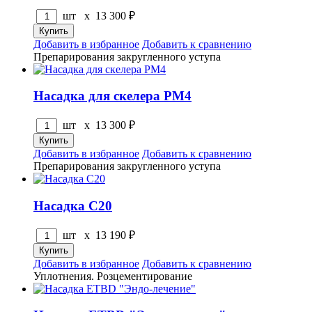
шт x
13 300
₽
Добавить в избранное
Добавить к сравнению
Препарирования закругленного уступа
Насадка для скелера PM4
шт x
13 300
₽
Добавить в избранное
Добавить к сравнению
Препарирования закругленного уступа
Насадка C20
шт x
13 190
₽
Добавить в избранное
Добавить к сравнению
Уплотнения. Розцементирование