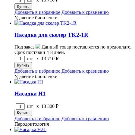
Добавить в избранное
Добавить к сравнению
Удаление биопленки
Насадка для скелер TK2-1R
Под заказ
Данный товар поставляется по предоплате.
Срок поставки 4-8 дней.
шт x
13 710
₽
Добавить в избранное
Добавить к сравнению
Удаление биопленки
Насадка Н1
шт x
13 300
₽
Добавить в избранное
Добавить к сравнению
Пародонтология