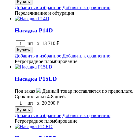
Добавить в избранное
Добавить к сравнению
Перелечивание и обтурация
Насадка P14D
шт x
13 710
₽
Добавить в избранное
Добавить к сравнению
Ретроградное пломбирование
Насадка P15LD
Под заказ
Данный товар поставляется по предоплате.
Срок поставки 4-8 дней.
шт x
20 390
₽
Добавить в избранное
Добавить к сравнению
Ретроградное пломбирование