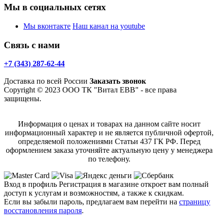
Мы в социальных сетях
Мы вконтакте
Наш канал на youtube
Связь с нами
+7 (343) 287-62-44
Доставка по всей России
Заказать звонок
Copyright © 2023 ООО ТК "Витал ЕВВ" - все права
защищены.
Информация о ценах и товарах на данном сайте носит
информационный характер и не является публичной офертой,
определяемой положениями Статьи 437 ГК РФ. Перед
оформлением заказа уточняйте актуальную цену у менеджера
по телефону.
Вход в профиль
Регистрация в магазине откроет вам полный
доступ к услугам и возможностям, а также к скидкам.
Если вы забыли пароль, предлагаем вам перейти на
страницу
восстановления пароля
.