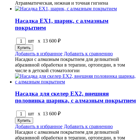
Атравматическая, нежная и точная гигиена
Насадка EX1, шарик, с алмазным
покрытием
шт x
13 600
₽
Добавить в избранное
Добавить к сравнению
Насадки с алмазным покрытием для деликатной
абразивной обработки в терапии, ортопедии, в том
числе в детской стоматологии
Насадка для скелер EX2, внешняя
половинка шарика, с алмазным покрытием
шт x
13 600
₽
Добавить в избранное
Добавить к сравнению
Насадки с алмазным покрытием для деликатной
абразивной обработки в терапии, ортопедии, в том