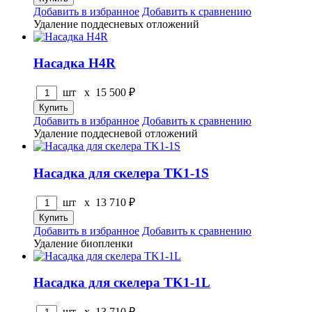
Добавить в избранное
Добавить к сравнению
Удаление поддесневых отложений
Насадка H4R
шт x
15 500
₽
Добавить в избранное
Добавить к сравнению
Удаление поддесневой отложений
Насадка для скелера TK1-1S
шт x
13 710
₽
Добавить в избранное
Добавить к сравнению
Удаление биопленки
Насадка для скелера TK1-1L
шт x
13 710
₽