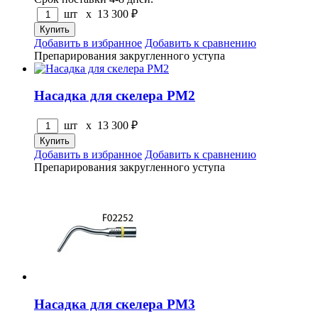
шт x
13 300
₽
Добавить в избранное
Добавить к сравнению
Препарирования закругленного уступа
Насадка для скелера PM2
шт x
13 300
₽
Добавить в избранное
Добавить к сравнению
Препарирования закругленного уступа
Насадка для скелера PM3