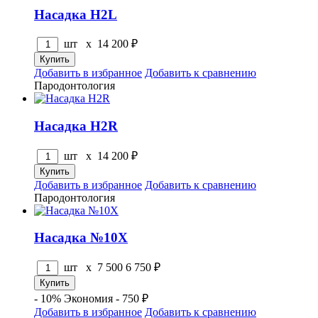
Насадка H2L
шт x
14 200
₽
Добавить в избранное
Добавить к сравнению
Пародонтология
Насадка H2R
шт x
14 200
₽
Добавить в избранное
Добавить к сравнению
Пародонтология
Насадка №10X
шт x
7 500
6 750
₽
- 10%
Экономия - 750 ₽
Добавить в избранное
Добавить к сравнению