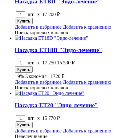
Насадка ETBD "Эндо-лечение"
шт x
17 200
₽
Добавить в избранное
Добавить к сравнению
Поиск корневых каналов
Насадка ET18D "Эндо-лечение"
шт x
17 250
15 530
₽
- 9%
Экономия - 1720 ₽
Добавить в избранное
Добавить к сравнению
Поиск корневых каналов
Насадка ET20 "Эндо-лечение"
шт x
15 770
₽
Добавить в избранное
Добавить к сравнению
Перелечивание