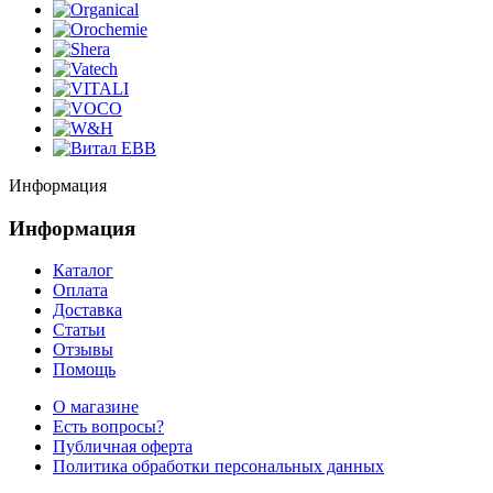
Информация
Информация
Каталог
Оплата
Доставка
Статьи
Отзывы
Помощь
О магазине
Есть вопросы?
Публичная оферта
Политика обработки персональных данных