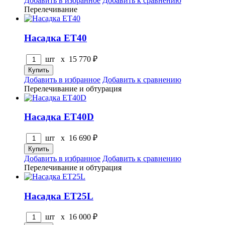
Добавить в избранное
Добавить к сравнению
Перелечивание
Насадка ET40
шт x
15 770
₽
Добавить в избранное
Добавить к сравнению
Перелечивание и обтурация
Насадка ET40D
шт x
16 690
₽
Добавить в избранное
Добавить к сравнению
Перелечивание и обтурация
Насадка ET25L
шт x
16 000
₽