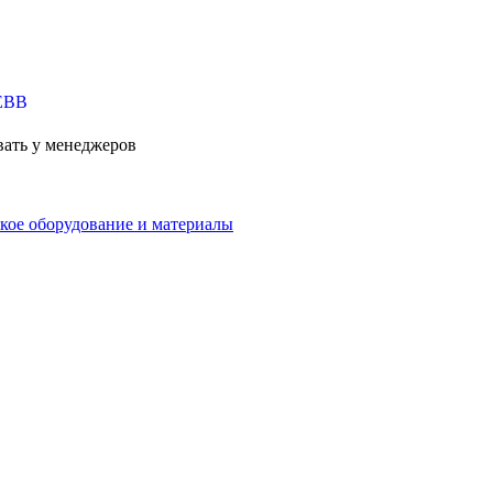
вать у менеджеров
кое оборудование и материалы