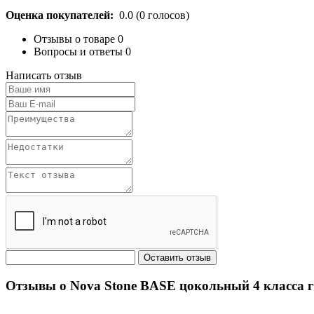
Оценка покупателей:
0.0
(
0
голосов)
Отзывы о товаре
0
Вопросы и ответы
0
Написать отзыв
Отзывы о Nova Stone BASE цокольный 4 класса г