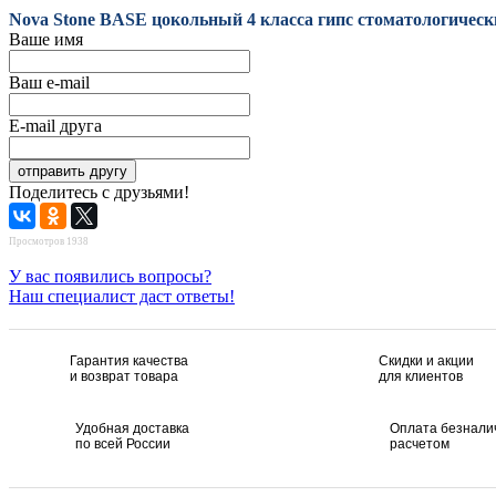
Nova Stone BASE цокольный 4 класса гипс стоматологичес
Ваше имя
Ваш e-mail
E-mail друга
Поделитесь с друзьями!
Просмотров 1938
У вас появились вопросы?
Наш специалист даст ответы!
Гарантия качества
Скидки и акции
и возврат товара
для клиентов
Удобная доставка
Оплата безнал
по всей России
расчетом