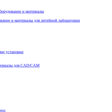
оборудование и материалы
вание и материалы для литейной лаборатории
ие установки
атериалы для CAD/CAM
ниц