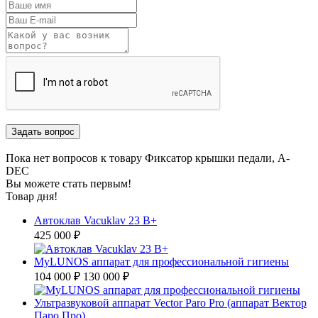
Пока нет вопросов к товару Фиксатор крышки педали, A-
DEC
Вы можете стать первым!
Товар дня!
Автоклав Vacuklav 23 B+
425 000 ₽
MyLUNOS аппарат для профессиональной гигиены
104 000 ₽
130 000 ₽
Ультразвуковой аппарат Vector Paro Pro (аппарат Вектор
Паро Про)