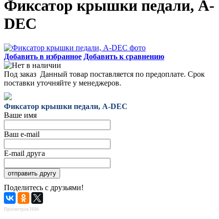
Фиксатор крышки педали, A-
DEC
Добавить в избранное
Добавить к сравнению
Под заказ
Данный товар поставляется по предоплате. Срок
поставки уточняйте у менеджеров.
Фиксатор крышки педали, A-DEC
Ваше имя
Ваш e-mail
E-mail друга
Поделитесь с друзьями!
Просмотров 2686