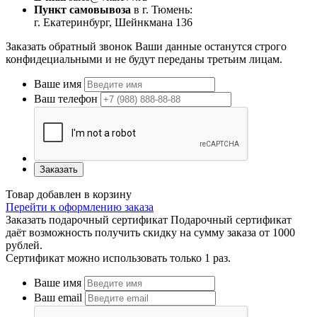
Пункт самовывоза
в г. Тюмень:
г. Екатеринбург, Шейнкмана 136
Заказать обратный звонок
Ваши данные останутся строго
конфидециальными и не будут переданы третьим лицам.
Ваше имя
Ваш телефон
Заказать
Товар добавлен в корзину
Перейти к оформлению заказа
Заказать подарочный сертификат
Подарочный сертификат
даёт возможность получить скидку на сумму заказа от 1000
рублей.
Сертификат можно использовать только 1 раз.
Ваше имя
Ваш email