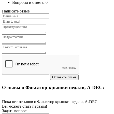
Вопросы и ответы
0
Написать отзыв
Отзывы о Фиксатор крышки педали, A-DEC:
Пока нет отзывов о Фиксатор крышки педали, A-DEC
Вы можете стать первым!
Задать вопрос