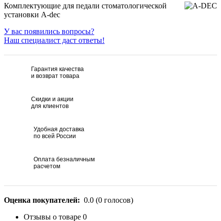
Комплектующие для педали стоматологической
установки A-dec
У вас появились вопросы?
Наш специалист даст ответы!
Гарантия качества
и возврат товара
Скидки и акции
для клиентов
Удобная доставка
по всей России
Оплата безналичным
расчетом
Оценка покупателей:
0.0
(
0
голосов)
Отзывы о товаре
0