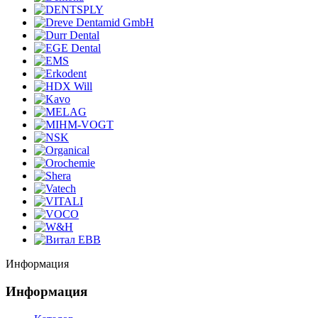
Информация
Информация