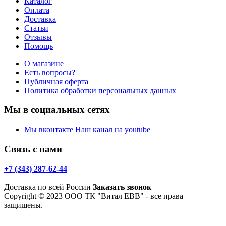
Каталог
Оплата
Доставка
Статьи
Отзывы
Помощь
О магазине
Есть вопросы?
Публичная оферта
Политика обработки персональных данных
Мы в социальных сетях
Мы вконтакте
Наш канал на youtube
Связь с нами
+7 (343) 287-62-44
Доставка по всей России
Заказать звонок
Copyright © 2023 ООО ТК "Витал ЕВВ" - все права
защищены.