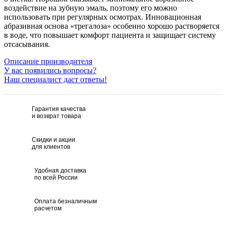
воздействие на зубную эмаль, поэтому его можно
использовать при регулярных осмотрах. Инновационная
абразивная основа «трегалоза» особенно хорошо растворяется
в воде, что повышает комфорт пациента и защищает систему
отсасывания.
Описание производителя
У вас появились вопросы?
Наш специалист даст ответы!
Гарантия качества
и возврат товара
Скидки и акции
для клиентов
Удобная доставка
по всей России
Оплата безналичным
расчетом