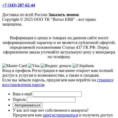
+7 (343) 287-62-44
Доставка по всей России
Заказать звонок
Copyright © 2023 ООО ТК "Витал ЕВВ" - все права
защищены.
Информация о ценах и товарах на данном сайте носит
информационный характер и не является публичной офертой,
определяемой положениями Статьи 437 ГК РФ. Перед
оформлением заказа уточняйте актуальную цену у менеджера
по телефону.
Вход в профиль
Регистрация в магазине откроет вам полный
доступ к услугам и возможностям, а также к скидкам.
Если вы забыли пароль, предлагаем вам перейти на
страницу
восстановления пароля
.
Ваш e-mail
Пароль
Авторизоваться
У вас всё еще нет собственного аккаунта?
Предлагаем вам
зарегистрироваться
и получить доступ