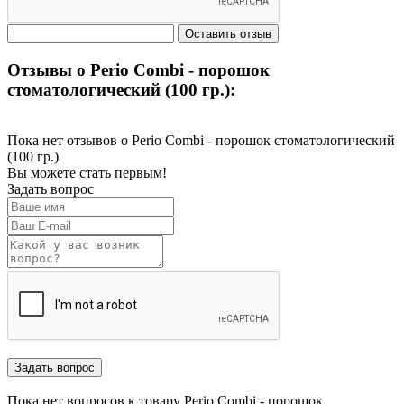
Отзывы о Perio Combi - порошок
стоматологический (100 гр.):
Пока нет отзывов о Perio Combi - порошок стоматологический
(100 гр.)
Вы можете стать первым!
Задать вопрос
Пока нет вопросов к товару Perio Combi - порошок