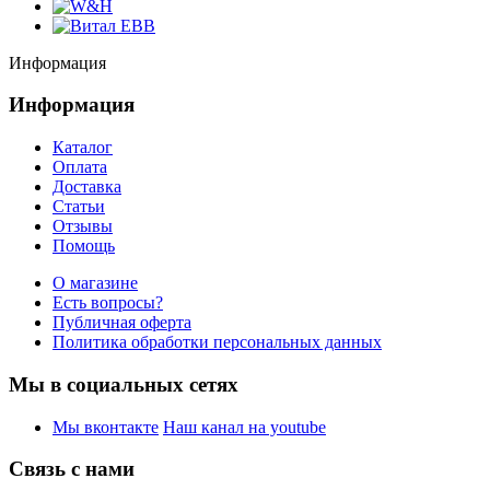
Информация
Информация
Каталог
Оплата
Доставка
Статьи
Отзывы
Помощь
О магазине
Есть вопросы?
Публичная оферта
Политика обработки персональных данных
Мы в социальных сетях
Мы вконтакте
Наш канал на youtube
Связь с нами