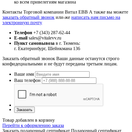
ко всем привелегиям магазина
Контакты Торговой компании Витал ЕВВ
А также вы можете
заказать обратный звонок
или-же
написать нам письмо на
электронную почту
Телефон
+7 (343) 287-62-44
E-mail
sales@vitalevv.ru
Пункт самовывоза
в г. Тюмень:
г. Екатеринбург, Шейнкмана 136
Заказать обратный звонок
Ваши данные останутся строго
конфидециальными и не будут переданы третьим лицам.
Ваше имя
Ваш телефон
Заказать
Товар добавлен в корзину
Перейти к оформлению заказа
Заказать подарочный сертификат
Подарочный сертификат