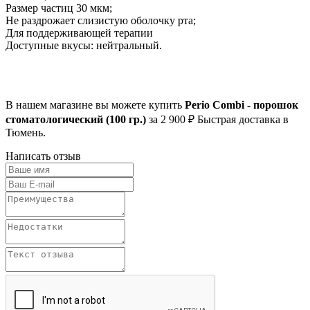
Размер частиц 30 мкм;
Не раздрожает слизистую оболочку рта;
Для поддерживающей терапии
Доступные вкусы: нейтральный.
В нашем магазине вы можете купить
Perio Combi - порошок
стоматологический (100 гр.)
за 2 900 ₽ Быстрая доставка в
Тюмень.
Написать отзыв