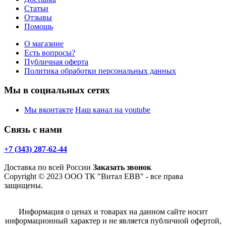
Статьи
Отзывы
Помощь
О магазине
Есть вопросы?
Публичная оферта
Политика обработки персональных данных
Мы в социальных сетях
Мы вконтакте
Наш канал на youtube
Связь с нами
+7 (343) 287-62-44
Доставка по всей России
Заказать звонок
Copyright © 2023 ООО ТК "Витал ЕВВ" - все права
защищены.
Информация о ценах и товарах на данном сайте носит
информационный характер и не является публичной офертой,