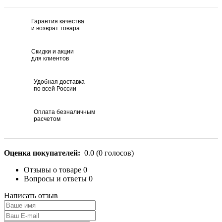
Гарантия качества
и возврат товара
Скидки и акции
для клиентов
Удобная доставка
по всей России
Оплата безналичным
расчетом
Оценка покупателей:
0.0
(
0
голосов)
Отзывы о товаре
0
Вопросы и ответы
0
Написать отзыв