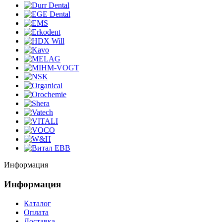
Информация
Информация
Каталог
Оплата
Доставка