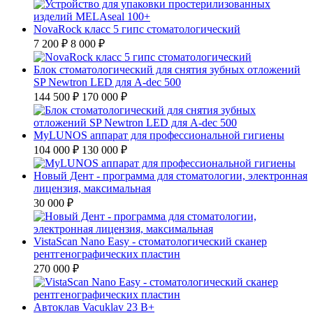
NovaRock класс 5 гипс стоматологический
7 200 ₽
8 000 ₽
Блок стоматологический для снятия зубных отложений
SP Newtron LED для A-dec 500
144 500 ₽
170 000 ₽
MyLUNOS аппарат для профессиональной гигиены
104 000 ₽
130 000 ₽
Новый Дент - программа для стоматологии, электронная
лицензия, максимальная
30 000 ₽
VistaScan Nano Easy - стоматологический сканер
рентгенографических пластин
270 000 ₽
Автоклав Vacuklav 23 B+