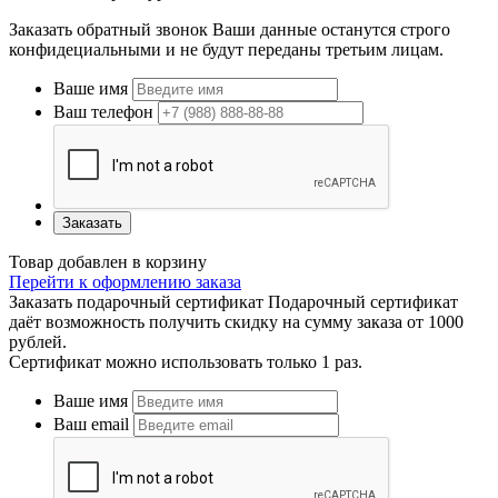
Заказать обратный звонок
Ваши данные останутся строго
конфидециальными и не будут переданы третьим лицам.
Ваше имя
Ваш телефон
Заказать
Товар добавлен в корзину
Перейти к оформлению заказа
Заказать подарочный сертификат
Подарочный сертификат
даёт возможность получить скидку на сумму заказа от 1000
рублей.
Сертификат можно использовать только 1 раз.
Ваше имя
Ваш email