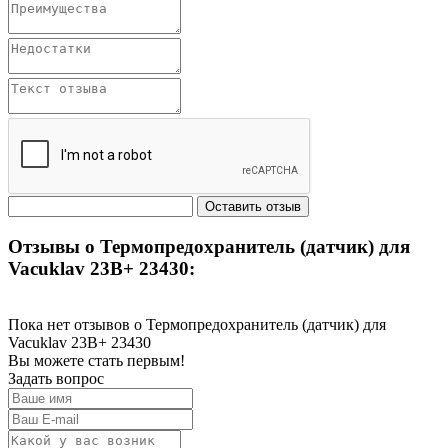
Отзывы о Термопредохранитель (датчик) для
Vacuklav 23B+ 23430:
Пока нет отзывов о Термопредохранитель (датчик) для
Vacuklav 23B+ 23430
Вы можете стать первым!
Задать вопрос